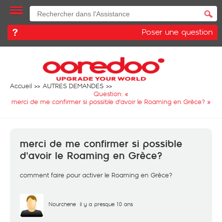
Poser une question
Accueil
AUTRES DEMANDES
Question: «
merci de me confirmer si possible d'avoir le Roaming en Grèce?
»
merci de me confirmer si possible
d'avoir le Roaming en Grèce?
comment faire pour activer le Roaming en Grèce?
Nourchene
il y a presque 10 ans