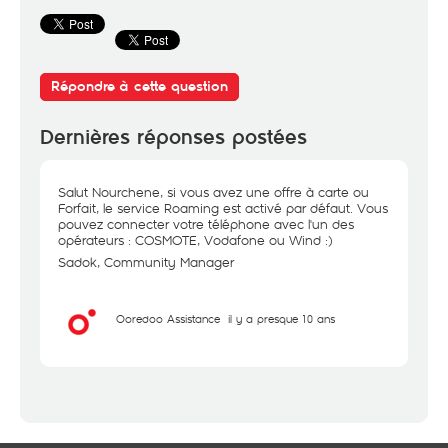
Répondre à cette question
Dernières réponses postées
Salut Nourchene, si vous avez une offre à carte ou
Forfait, le service Roaming est activé par défaut. Vous
pouvez connecter votre téléphone avec l'un des
opérateurs : COSMOTE, Vodafone ou Wind :)
Sadok, Community Manager
Ooredoo Assistance
il y a presque 10 ans