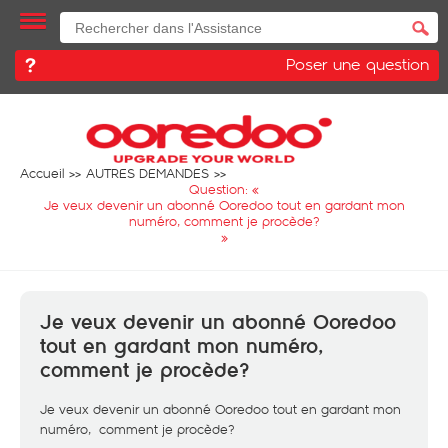
Poser une question
Accueil
AUTRES DEMANDES
Question: «
Je veux devenir un abonné Ooredoo tout en gardant mon
numéro, comment je procède?
»
Je veux devenir un abonné Ooredoo
tout en gardant mon numéro,
comment je procède?
Je veux devenir un abonné Ooredoo tout en gardant mon
numéro, comment je procède?