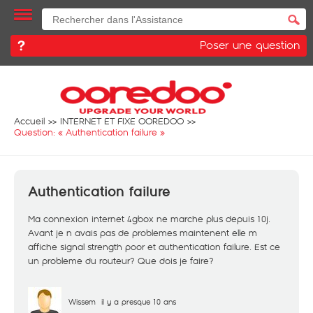
Poser une question
Accueil
INTERNET ET FIXE OOREDOO
Question: «
Authentication failure
»
Authentication failure
Ma connexion internet 4gbox ne marche plus depuis 10j.
Avant je n avais pas de problemes maintenent elle m
affiche signal strength poor et authentication failure. Est ce
un probleme du routeur? Que dois je faire?
Wissem
il y a presque 10 ans