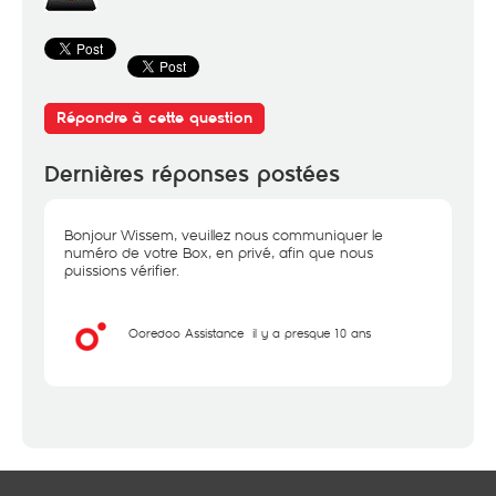
Répondre à cette question
Dernières réponses postées
Bonjour Wissem, veuillez nous communiquer le
numéro de votre Box, en privé, afin que nous
puissions vérifier.
Ooredoo Assistance
il y a presque 10 ans