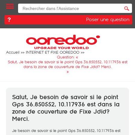
Poser une question
Accueil
INTERNET ET FIXE OOREDOO
Question: «
Salut, Je besoin de savoir si le point Gps 36.850552, 10.117936 est
dans la zone de couverture de Fixe Jdid? Merci.
»
Salut, Je besoin de savoir si le point
Gps 36.850552, 10.117936 est dans la
zone de couverture de Fixe Jdid?
Merci.
Je besoin de savoir si le point Gps 36.850552, 10.117936 est