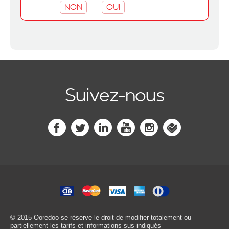
NON
OUI
Suivez-nous
© 2015 Ooredoo
se réserve le droit de modifier totalement ou
partiellement les tarifs et informations sus-indiqués