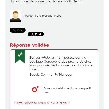
dans la zone de couverture de Fixe Jdid? Merci.
khalledi
il y a presque 10 ans
Bonjour Abderrahmen, passez dans la
boutique Ooredoo la plus proche de chez
vous pour vérifier la couverture dans votre
zone ;)
Sadok, Community Manager
Ooredoo Assistance
il y a presque 10
ans
Cette réponse vous a-t-elle aidé ?