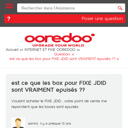
Poser une question
Accueil
INTERNET ET FIXE OOREDOO
Question: «
est ce que les box pour FIXE JDID sont VRAIMENT epuisés ??
»
est ce que les box pour FIXE JDID
sont VRAIMENT epuisés ??
Voulant acheter le FIXE JDID , votre point de vente me
repondent que les boxes sont epuisés
samira
il y a presque 10 ans