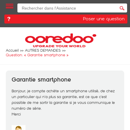
Poser une question
Accueil
AUTRES DEMANDES
Question: «
Garantie smartphone
»
Garantie smartphone
Bonjour, je compte achète un smartphone utilisé, de chez
un particulier qui n'a plus sa garantie, est ce que c'est
possible de me sortir la garantie si je vous communique le
numéro de série.
Merci