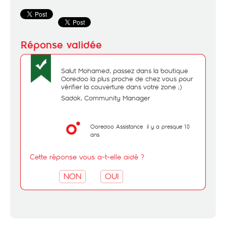
Salut Mohamed, passez dans la boutique
Ooredoo la plus proche de chez vous pour
vérifier la couverture dans votre zone ;)
Sadok, Community Manager
Ooredoo Assistance
il y a presque 10
ans
Cette réponse vous a-t-elle aidé ?
NON
OUI