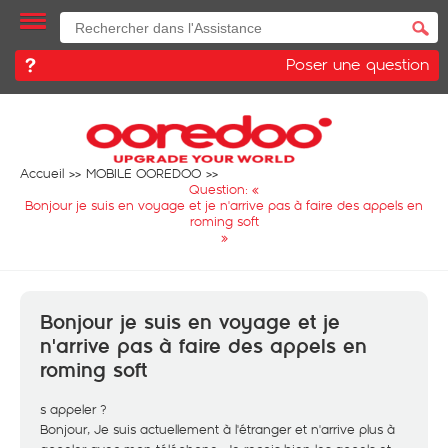
Poser une question
Accueil
MOBILE OOREDOO
Question: «
Bonjour je suis en voyage et je n'arrive pas à faire des appels en
roming soft
»
Bonjour je suis en voyage et je
n'arrive pas à faire des appels en
roming soft
s appeler ?
Bonjour, Je suis actuellement à l'étranger et n'arrive plus à