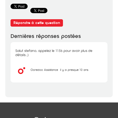
Répondre à cette question
Dernières réponses postées
Salut stefano, appelez le 1156 pour avoir plus de
détails ;)
Ooredoo Assistance
il y a presque 10 ans