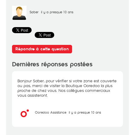
Saber
il y a presque 10 ans
Répondre à cette question
Dernières réponses postées
Bonjour Saber, pour vérifier si votre zone est couverte
ou pas, merci de visiter la Boutique Ooredoo la plus
proche de chez vous. Nos collègues commerciaux
vous assisteront.
Ooredoo Assistance
il y a presque 10 ans