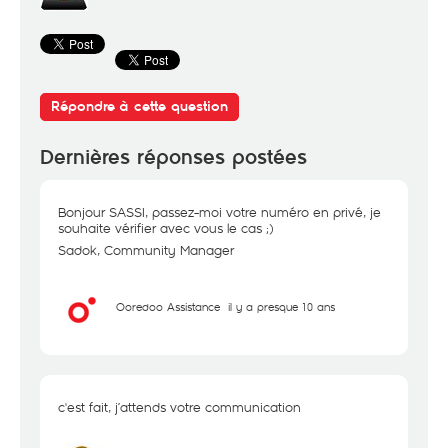
Répondre à cette question
Dernières réponses postées
Bonjour SASSI, passez-moi votre numéro en privé, je
souhaite vérifier avec vous le cas ;)
Sadok, Community Manager
Ooredoo Assistance
il y a presque 10 ans
c'est fait, j’attends votre communication