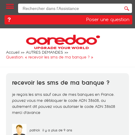
Poser une question
Accueil
AUTRES DEMANDES
Question: «
recevoir les sms de ma banque ?
»
recevoir les sms de ma banque ?
je reçois les sms sauf ceux de mes banques en France.
pouvez vous me débloquer le code ADN 38608, ou
autrement dit pouvez vous autoriser le code ADN 38608
merci d'avance
patrick
il y a plus de 9 ans