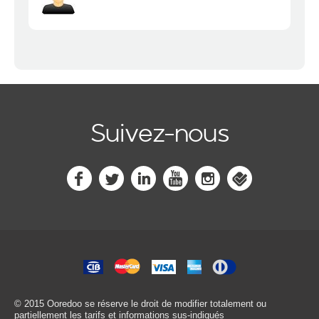
Suivez-nous
© 2015 Ooredoo
se réserve le droit de modifier totalement ou
partiellement les tarifs et informations sus-indiqués