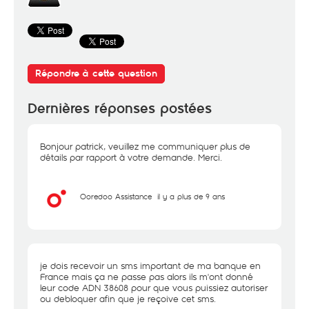
Répondre à cette question
Dernières réponses postées
Bonjour patrick, veuillez me communiquer plus de
détails par rapport à votre demande. Merci.
Ooredoo Assistance
il y a plus de 9 ans
je dois recevoir un sms important de ma banque en
France mais ça ne passe pas alors ils m'ont donné
leur code ADN 38608 pour que vous puissiez autoriser
ou debloquer afin que je reçoive cet sms.