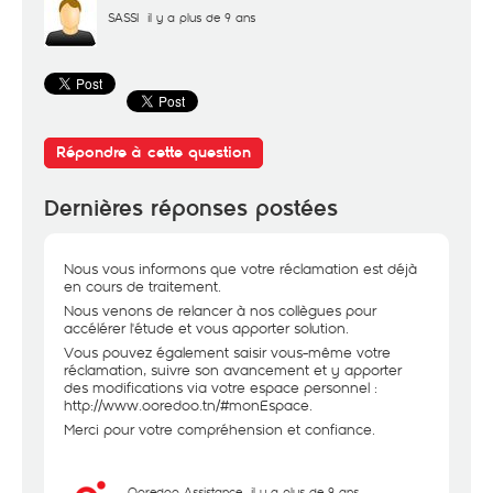
SASSI
il y a plus de 9 ans
Répondre à cette question
Dernières réponses postées
Nous vous informons que votre réclamation est déjà
en cours de traitement.
Nous venons de relancer à nos collègues pour
accélérer l'étude et vous apporter solution.
Vous pouvez également saisir vous-même votre
réclamation, suivre son avancement et y apporter
des modifications via votre espace personnel :
http://www.ooredoo.tn/#monEspace
.
Merci pour votre compréhension et confiance.
Ooredoo Assistance
il y a plus de 9 ans