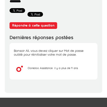
Répondre à cette question
Dernières réponses postées
Bonsoir Ali, vous devez cliquer sur Mot de passe
oublié pour réinitialiser votre mot de passe.
Ooredoo Assistance
il y a plus de 9 ans