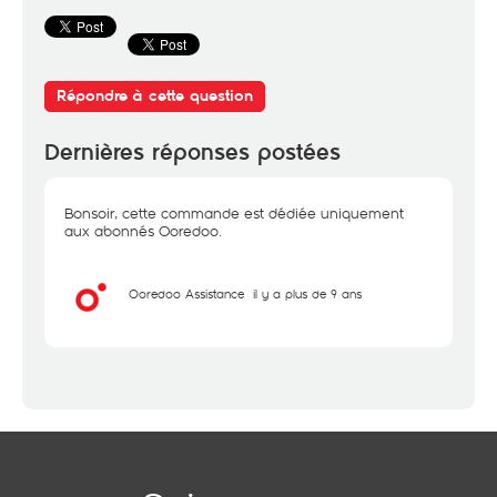
Répondre à cette question
Dernières réponses postées
Bonsoir, cette commande est dédiée uniquement
aux abonnés Ooredoo.
Ooredoo Assistance
il y a plus de 9 ans