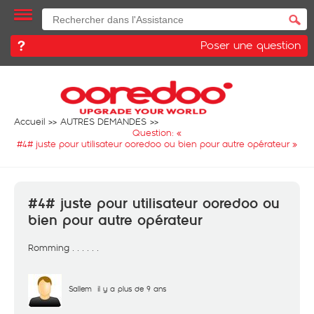
Poser une question
Accueil
AUTRES DEMANDES
Question: «
#4# juste pour utilisateur ooredoo ou bien pour autre opérateur
»
#4# juste pour utilisateur ooredoo ou
bien pour autre opérateur
Romming . . . . . .
Sallem
il y a plus de 9 ans