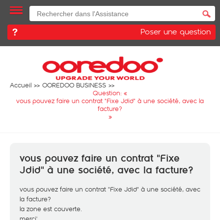
Poser une question
Accueil
OOREDOO BUSINESS
Question: «
vous pouvez faire un contrat "Fixe Jdid" à une société, avec la
facture?
»
vous pouvez faire un contrat "Fixe
Jdid" à une société, avec la facture?
vous pouvez faire un contrat "Fixe Jdid" à une société, avec
la facture?
la zone est couverte.
merci'