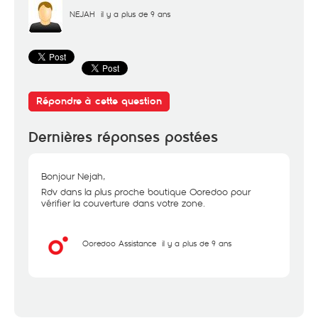
NEJAH
il y a plus de 9 ans
Répondre à cette question
Dernières réponses postées
Bonjour Nejah,
Rdv dans la plus proche boutique Ooredoo pour
vérifier la couverture dans votre zone.
Ooredoo Assistance
il y a plus de 9 ans