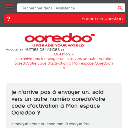
Poser une question
Accueil
AUTRES DEMANDES
Question: «
je n'arrive pas à envoyer un. sold vers un autre numéro
ooredoVotre code d'activation à Mon espace Ooredoo ?
»
je n'arrive pas à envoyer un. sold
vers un autre numéro ooredoVotre
code d'activation à Mon espace
Ooredoo ?
c marqué erreur ou code mmi à chaque fois