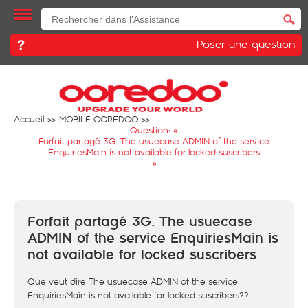
Poser une question
Accueil
MOBILE OOREDOO
Question: «
Forfait partagé 3G. The usuecase ADMIN of the service
EnquiriesMain is not available for locked suscribers
»
Forfait partagé 3G. The usuecase
ADMIN of the service EnquiriesMain is
not available for locked suscribers
Que veut dire The usuecase ADMIN of the service
EnquiriesMain is not available for locked suscribers??