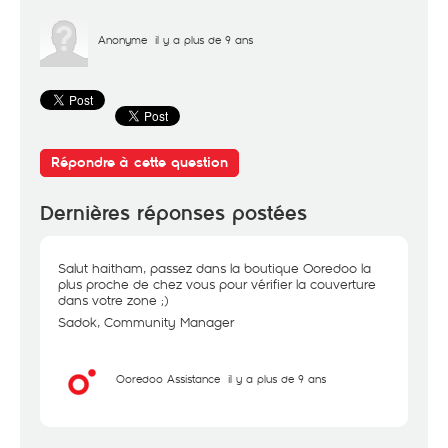
Anonyme
il y a plus de 9 ans
Répondre à cette question
Dernières réponses postées
Salut haitham, passez dans la boutique Ooredoo la
plus proche de chez vous pour vérifier la couverture
dans votre zone ;)
Sadok, Community Manager
Ooredoo Assistance
il y a plus de 9 ans