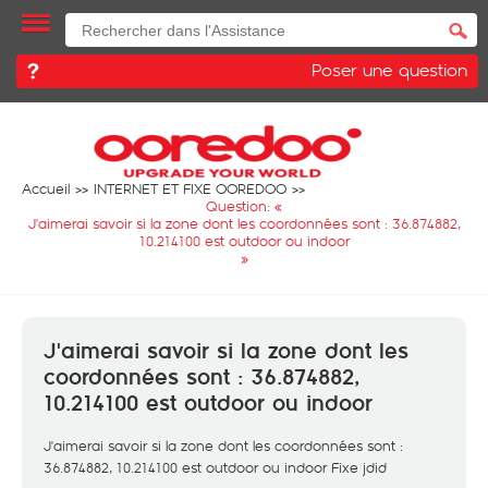
Poser une question
Accueil
INTERNET ET FIXE OOREDOO
Question: «
J'aimerai savoir si la zone dont les coordonnées sont : 36.874882,
10.214100 est outdoor ou indoor
»
J'aimerai savoir si la zone dont les
coordonnées sont : 36.874882,
10.214100 est outdoor ou indoor
J'aimerai savoir si la zone dont les coordonnées sont :
36.874882, 10.214100 est outdoor ou indoor Fixe jdid