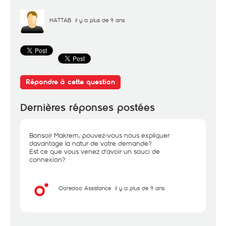
HATTAB
il y a plus de 9 ans
Répondre à cette question
Dernières réponses postées
Bonsoir Makrem, pouvez-vous nous expliquer
davantage la natur de votre demande?
Est ce que vous venez d'avoir un souci de
connexion?
Ooredoo Assistance
il y a plus de 9 ans