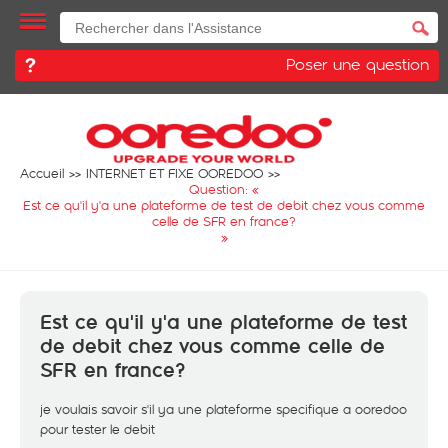
Poser une question
Accueil
INTERNET ET FIXE OOREDOO
Question: «
Est ce qu'il y'a une plateforme de test de debit chez vous comme
celle de SFR en france?
»
Est ce qu'il y'a une plateforme de test
de debit chez vous comme celle de
SFR en france?
je voulais savoir s'il ya une plateforme specifique a ooredoo
pour tester le debit