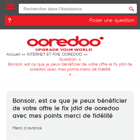
Poser une question
Accueil
INTERNET ET FIXE OOREDOO
Question: «
Bonsoir, est ce que je peux bénéficier de votre offre le fix jdid de
ooredoo avec mes points merci de fidélité
»
Bonsoir, est ce que je peux bénéficier
de votre offre le fix jdid de ooredoo
avec mes points merci de fidélité
Merci d avance