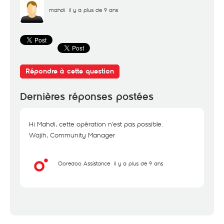
mahdi
il y a plus de 9 ans
Répondre à cette question
Dernières réponses postées
Hi Mahdi, cette opération n'est pas possible.
Wajih, Community Manager
Ooredoo Assistance
il y a plus de 9 ans