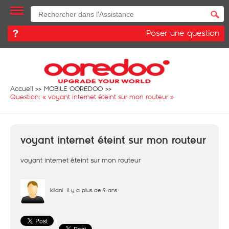
Poser une question
Accueil
MOBILE OOREDOO
Question: «
voyant internet éteint sur mon routeur
»
voyant internet éteint sur mon routeur
voyant internet éteint sur mon routeur
kilani
il y a plus de 9 ans