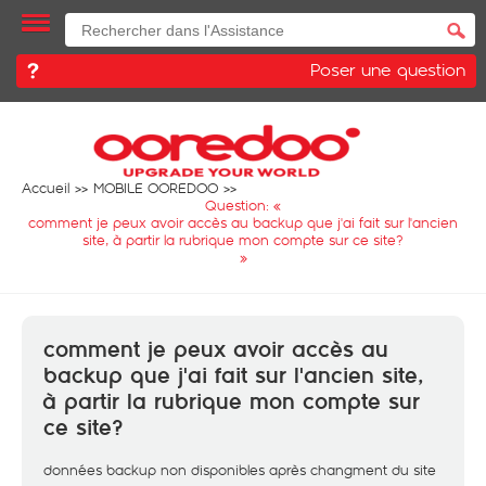
Poser une question
Accueil
MOBILE OOREDOO
Question: «
comment je peux avoir accès au backup que j'ai fait sur l'ancien
site, à partir la rubrique mon compte sur ce site?
»
comment je peux avoir accès au
backup que j'ai fait sur l'ancien site,
à partir la rubrique mon compte sur
ce site?
données backup non disponibles après changment du site