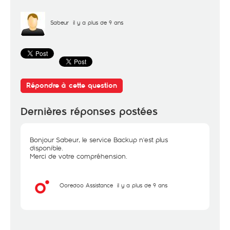
Sabeur
il y a plus de 9 ans
Répondre à cette question
Dernières réponses postées
Bonjour Sabeur, le service Backup n'est plus
disponible.
Merci de votre compréhension.
Ooredoo Assistance
il y a plus de 9 ans