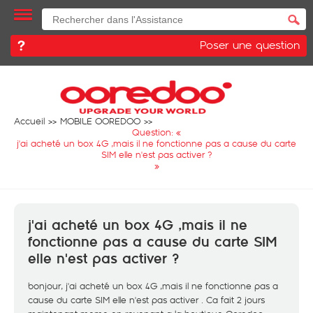
Poser une question
Accueil
MOBILE OOREDOO
Question: «
j'ai acheté un box 4G ,mais il ne fonctionne pas a cause du carte
SIM elle n'est pas activer ?
»
j'ai acheté un box 4G ,mais il ne
fonctionne pas a cause du carte SIM
elle n'est pas activer ?
bonjour, j'ai acheté un box 4G ,mais il ne fonctionne pas a
cause du carte SIM elle n'est pas activer . Ca fait 2 jours