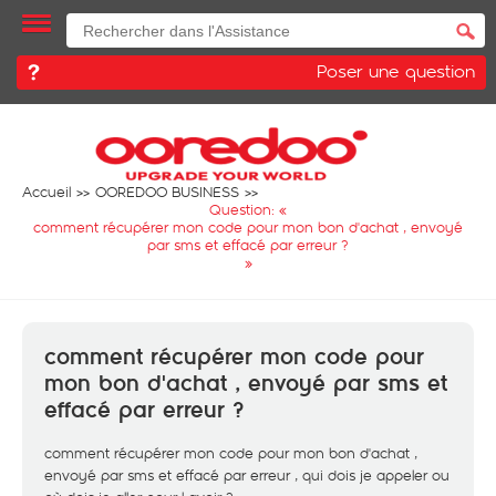
Poser une question
Accueil
OOREDOO BUSINESS
Question: «
comment récupérer mon code pour mon bon d'achat , envoyé
par sms et effacé par erreur ?
»
comment récupérer mon code pour
mon bon d'achat , envoyé par sms et
effacé par erreur ?
comment récupérer mon code pour mon bon d'achat ,
envoyé par sms et effacé par erreur , qui dois je appeler ou