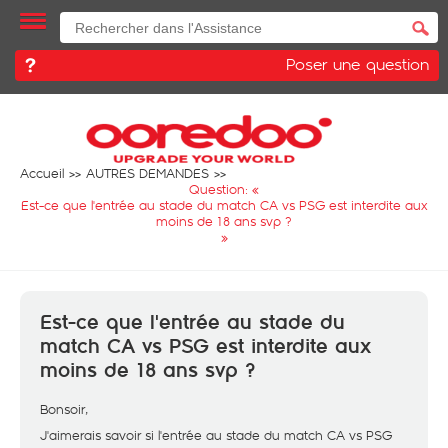
Poser une question
Accueil
AUTRES DEMANDES
Question: «
Est-ce que l'entrée au stade du match CA vs PSG est interdite aux
moins de 18 ans svp ?
»
Est-ce que l'entrée au stade du
match CA vs PSG est interdite aux
moins de 18 ans svp ?
Bonsoir,
J'aimerais savoir si l'entrée au stade du match CA vs PSG