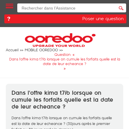
Poser une question
Accueil
MOBILE OOREDOO
Question: «
Dans l'offre kima t7ib lorsque on cumule les forfaits quelle est la
date de leur echeance ?
»
Dans l'offre kima t7ib lorsque on
cumule les forfaits quelle est la date
de leur echeance ?
Dans l'offre kima t7ib lorsque on cumule les forfaits quelle
est la date de leur echeance ? (30jours aprés le premier