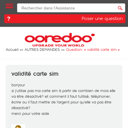
Poser une question
Accueil
AUTRES DEMANDES
Question: «
validité carte sim
»
validité carte sim
bonjour
si j'utilise pas ma carte sim à partir de combien de mois elle
va être désactivé? et comment il faut l'utilisé, téléphoner,
écrire ou il faut mettre de l'argent pour qu'elle va pas être
désactivé?
merci pour votre aide