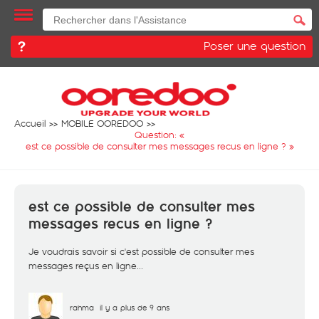
Poser une question
Accueil
MOBILE OOREDOO
Question: «
est ce possible de consulter mes messages recus en ligne ?
»
est ce possible de consulter mes
messages recus en ligne ?
Je voudrais savoir si c'est possible de consulter mes
messages reçus en ligne...
rahma
il y a plus de 9 ans