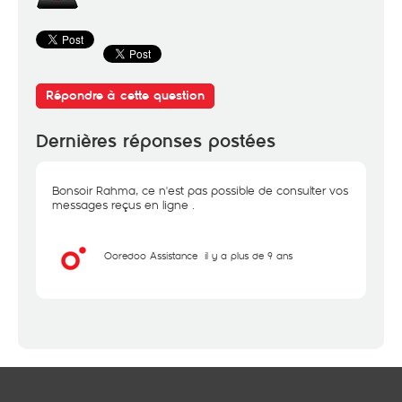
Répondre à cette question
Dernières réponses postées
Bonsoir Rahma, ce n'est pas possible de consulter vos
messages reçus en ligne .
Ooredoo Assistance
il y a plus de 9 ans