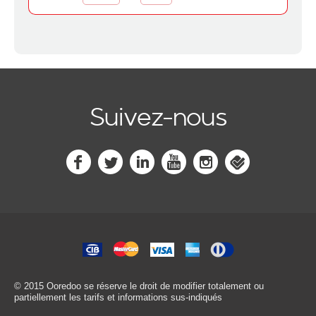
Suivez-nous
© 2015 Ooredoo
se réserve le droit de modifier totalement ou
partiellement les tarifs et informations sus-indiqués