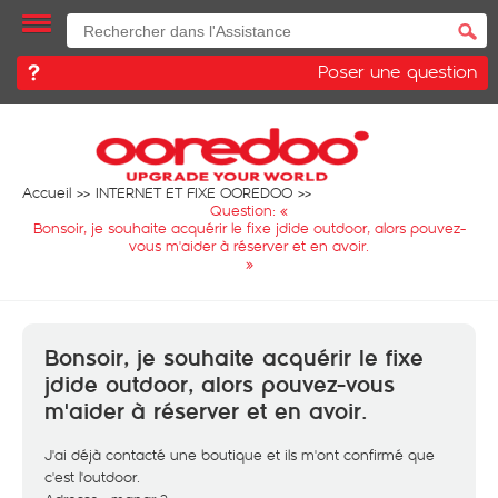
Poser une question
Accueil
INTERNET ET FIXE OOREDOO
Question: «
Bonsoir, je souhaite acquérir le fixe jdide outdoor, alors pouvez-
vous m'aider à réserver et en avoir.
»
Bonsoir, je souhaite acquérir le fixe
jdide outdoor, alors pouvez-vous
m'aider à réserver et en avoir.
J'ai déjà contacté une boutique et ils m'ont confirmé que
c'est l'outdoor.