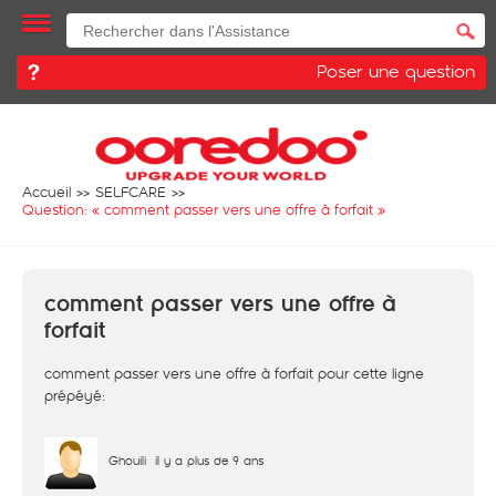
Poser une question
Accueil
SELFCARE
Question: «
comment passer vers une offre à forfait
»
comment passer vers une offre à
forfait
comment passer vers une offre à forfait pour cette ligne
prépéyé:
Ghouili
il y a plus de 9 ans