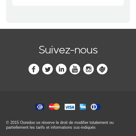
Suivez-nous
© 2015 Ooredoo
se réserve le droit de modifier totalement ou
partiellement les tarifs et informations sus-indiqués