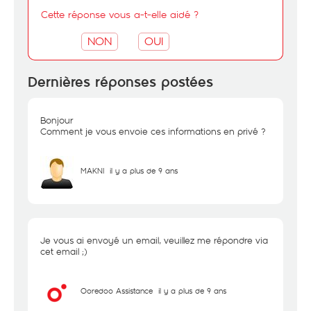
Cette réponse vous a-t-elle aidé ?
NON
OUI
Dernières réponses postées
Bonjour
Comment je vous envoie ces informations en privé ?
MAKNI
il y a plus de 9 ans
Je vous ai envoyé un email, veuillez me répondre via
cet email ;)
Ooredoo Assistance
il y a plus de 9 ans