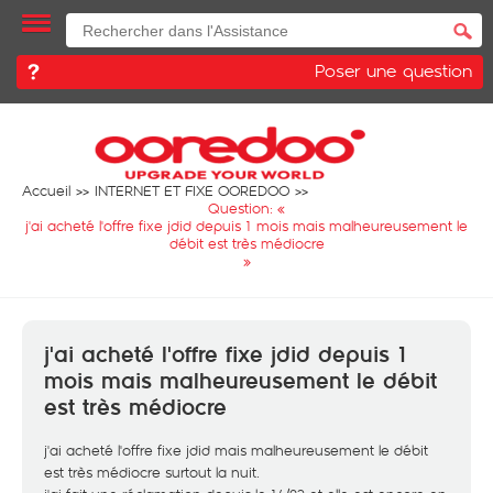
Poser une question
Accueil
INTERNET ET FIXE OOREDOO
Question: «
j'ai acheté l'offre fixe jdid depuis 1 mois mais malheureusement le
débit est très médiocre
»
j'ai acheté l'offre fixe jdid depuis 1
mois mais malheureusement le débit
est très médiocre
j'ai acheté l'offre fixe jdid mais malheureusement le débit
est très médiocre surtout la nuit.