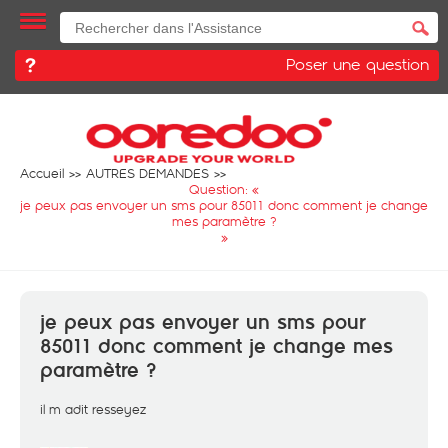
Poser une question
Accueil
AUTRES DEMANDES
Question: «
je peux pas envoyer un sms pour 85011 donc comment je change
mes paramètre ?
»
je peux pas envoyer un sms pour
85011 donc comment je change mes
paramètre ?
il m adit resseyez