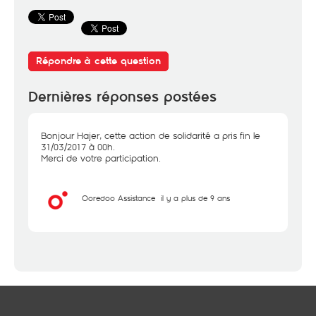
Répondre à cette question
Dernières réponses postées
Bonjour Hajer, cette action de solidarité a pris fin le
31/03/2017 à 00h.
Merci de votre participation.
Ooredoo Assistance
il y a plus de 9 ans