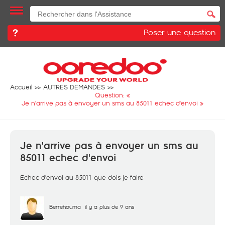
Poser une question
Accueil
AUTRES DEMANDES
Question: «
Je n'arrive pas à envoyer un sms au 85011 echec d'envoi
»
Je n'arrive pas à envoyer un sms au
85011 echec d'envoi
Echec d'envoi au 85011 que dois je faire
Berrehouma
il y a plus de 9 ans