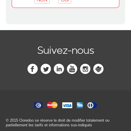
Suivez-nous
© 2015 Ooredoo
se réserve le droit de modifier totalement ou
partiellement les tarifs et informations sus-indiqués