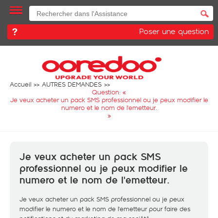
Poser une question
Accueil
AUTRES DEMANDES
Question: «
Je veux acheter un pack SMS professionnel ou je peux modifier le
numero et le nom de l'emetteur.
»
Je veux acheter un pack SMS
professionnel ou je peux modifier le
numero et le nom de l'emetteur.
Je veux acheter un pack SMS professionnel ou je peux
modifier le numero et le nom de l'emetteur pour faire des