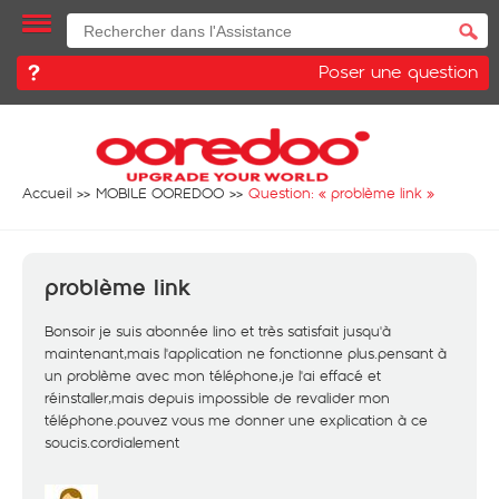
Poser une question
Accueil
MOBILE OOREDOO
Question: «
problème link
»
problème link
Bonsoir je suis abonnée lino et très satisfait jusqu'à
maintenant,mais l'application ne fonctionne plus.pensant à
un problème avec mon téléphone,je l'ai effacé et
réinstaller,mais depuis impossible de revalider mon
téléphone.pouvez vous me donner une explication à ce
soucis.cordialement