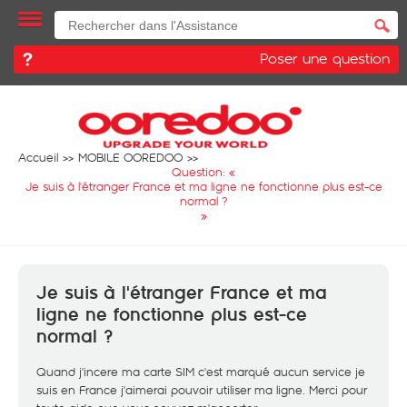
Poser une question
Accueil
MOBILE OOREDOO
Question: «
Je suis à l'étranger France et ma ligne ne fonctionne plus est-ce
normal ?
»
Je suis à l'étranger France et ma
ligne ne fonctionne plus est-ce
normal ?
Quand j'incere ma carte SIM c'est marqué aucun service je
suis en France j'aimerai pouvoir utiliser ma ligne. Merci pour