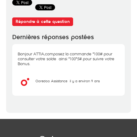
Répondre à cette question
Dernières réponses postées
Bonjour ATTIA,composez la commande *100# pour
consulter votre solde ainsi *100*5# pour suivre votre
Bonus.
Ooredoo Assistance
il y a environ 9 ans