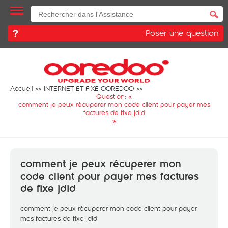
Poser une question
Accueil
INTERNET ET FIXE OOREDOO
Question: «
comment je peux récuperer mon code client pour payer mes
factures de fixe jdid
»
comment je peux récuperer mon
code client pour payer mes factures
de fixe jdid
comment je peux récuperer mon code client pour payer
mes factures de fixe jdid