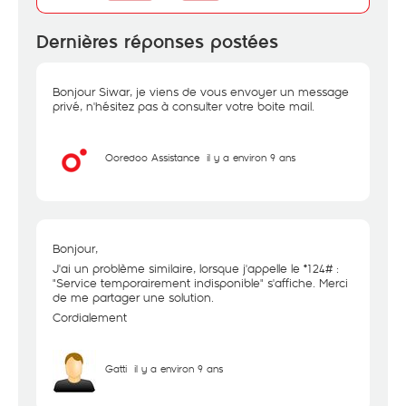
Dernières réponses postées
Bonjour Siwar, je viens de vous envoyer un message
privé, n'hésitez pas à consulter votre boite mail.
Ooredoo Assistance
il y a environ 9 ans
Bonjour,
J'ai un problème similaire, lorsque j'appelle le *124# :
"Service temporairement indisponible" s'affiche. Merci
de me partager une solution.
Cordialement
Gatti
il y a environ 9 ans