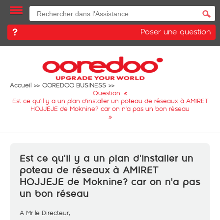
Poser une question
Accueil
OOREDOO BUSINESS
Question: «
Est ce qu'il y a un plan d'installer un poteau de réseaux à AMIRET
HOJJEJE de Moknine? car on n'a pas un bon réseau
»
Est ce qu'il y a un plan d'installer un
poteau de réseaux à AMIRET
HOJJEJE de Moknine? car on n'a pas
un bon réseau
A Mr le Directeur,