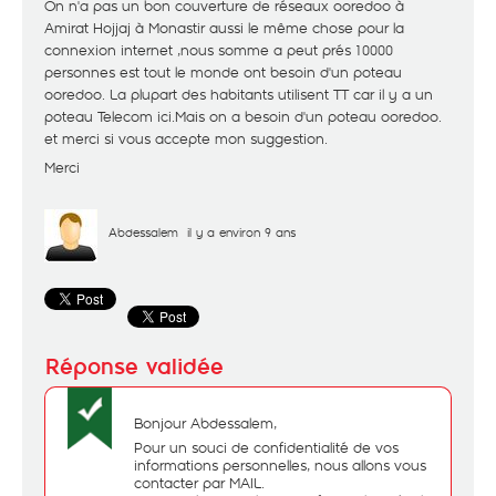
On n'a pas un bon couverture de réseaux ooredoo à
Amirat Hojjaj à Monastir aussi le même chose pour la
connexion internet ,nous somme a peut prés 10000
personnes est tout le monde ont besoin d'un poteau
ooredoo. La plupart des habitants utilisent TT car il y a un
poteau Telecom ici.Mais on a besoin d'un poteau ooredoo.
et merci si vous accepte mon suggestion.
Merci
Abdessalem
il y a environ 9 ans
Bonjour Abdessalem,
Pour un souci de confidentialité de vos
informations personnelles, nous allons vous
contacter par MAIL.