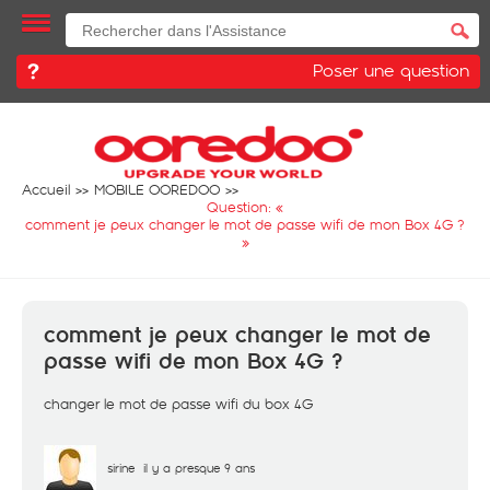
Poser une question
Accueil
MOBILE OOREDOO
Question: «
comment je peux changer le mot de passe wifi de mon Box 4G ?
»
comment je peux changer le mot de
passe wifi de mon Box 4G ?
changer le mot de passe wifi du box 4G
sirine
il y a presque 9 ans