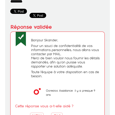
Bonjour Skander,
Pour un souci de confidentialité de vos
informations personnelles, nous allons vous
contacter par MAIL.
Merci de bien vouloir nous fournir les détails
demandés, afin qu’on puisse vous
rapporter une solution adéquate.
Toute l'équipe à votre disposition en cas de
besoin.
Ooredoo Assistance
il y a presque 9
ans
Cette réponse vous a-t-elle aidé ?