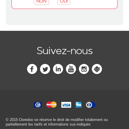
NON
OUI
Suivez-nous
© 2015 Ooredoo
se réserve le droit de modifier totalement ou
partiellement les tarifs et informations sus-indiqués