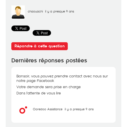
chaouachi
il y a presque 9 ans
Répondre à cette question
Dernières réponses postées
Bonsoir, vous pouvez prendre contact avec nous sur
notre page Facebook
Votre demande sera prise en charge
Dans l'attente de vous lire
Ooredoo Assistance
il y a presque 9 ans