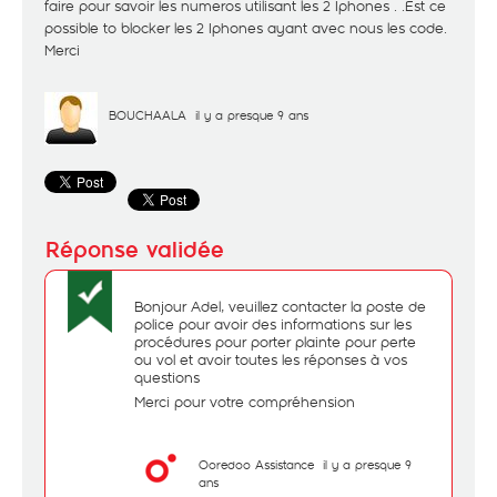
faire pour savoir les numeros utilisant les 2 Iphones . .Est ce
possible to blocker les 2 Iphones ayant avec nous les code.
Merci
BOUCHAALA
il y a presque 9 ans
Bonjour Adel, veuillez contacter la poste de
police pour avoir des informations sur les
procédures pour porter plainte pour perte
ou vol et avoir toutes les réponses à vos
questions
Merci pour votre compréhension
Ooredoo Assistance
il y a presque 9
ans