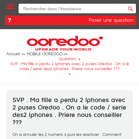
Poser une question
Accueil
MOBILE OOREDOO
Question: «
SVP . Ma fille a perdu 2 Iphones avec 2 puses Oredoo . On a le
code / serie des2 Iphones . Priere nous conseiller ???
»
SVP . Ma fille a perdu 2 Iphones avec
2 puses Oredoo . On a le code / serie
des2 Iphones . Priere nous conseiller
???
On a annuler les 2 numero s puis les reactiver . Comment