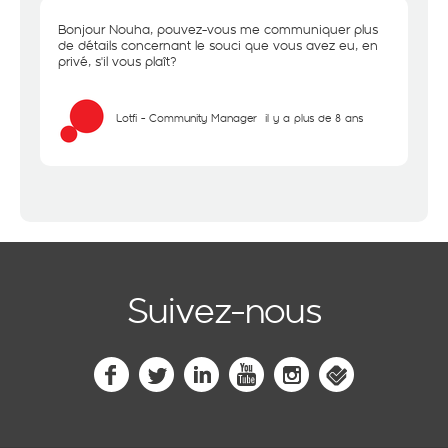
Bonjour Nouha, pouvez-vous me communiquer plus
de détails concernant le souci que vous avez eu, en
privé, s'il vous plaît?
Lotfi - Community Manager
il y a plus de 8 ans
Suivez-nous