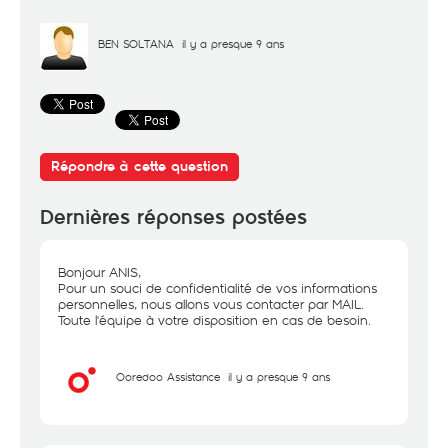
BEN SOLTANA
il y a presque 9 ans
Répondre à cette question
Dernières réponses postées
Bonjour ANIS,
Pour un souci de confidentialité de vos informations
personnelles, nous allons vous contacter par MAIL.
Toute l'équipe à votre disposition en cas de besoin.
Ooredoo Assistance
il y a presque 9 ans