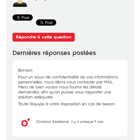
Répondre à cette question
Dernières réponses postées
Bonsoir,
Pour un souci de confidentialité de vos informations
personnelles, nous allons vous contacter par MAIL.
Merci de bien vouloir nous fournir les détails
demandés, afin qu’on puisse vous rapporter une
solution adéquate
Toute l'équipe à votre disposition en cas de besoin
Ooredoo Assistance
il y a presque 9 ans