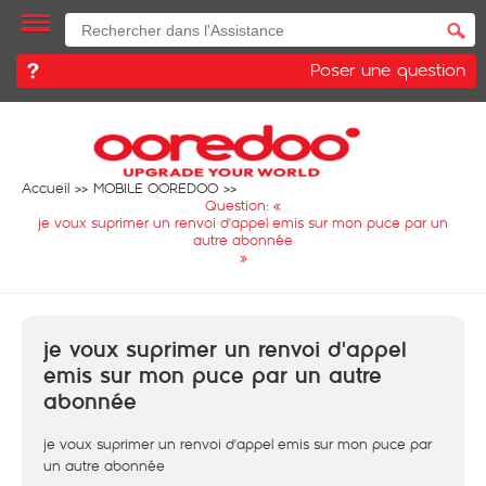
Poser une question
Accueil
MOBILE OOREDOO
Question: «
je voux suprimer un renvoi d'appel emis sur mon puce par un
autre abonnée
»
je voux suprimer un renvoi d'appel
emis sur mon puce par un autre
abonnée
je voux suprimer un renvoi d'appel emis sur mon puce par
un autre abonnée