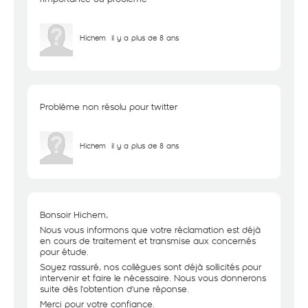
Hichem
il y a plus de 8 ans
Problème non résolu pour twitter
Hichem
il y a plus de 8 ans
Bonsoir Hichem,
Nous vous informons que votre réclamation est déjà
en cours de traitement et transmise aux concernés
pour étude.
Soyez rassuré, nos collègues sont déjà sollicités pour
intervenir et faire le nécessaire. Nous vous donnerons
suite dès l'obtention d'une réponse.
Merci pour votre confiance.