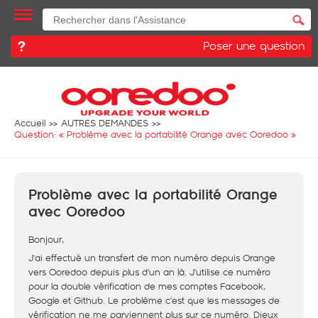
Poser une question
Accueil
AUTRES DEMANDES
Question: «
Problème avec la portabilité Orange avec Ooredoo
»
Problème avec la portabilité Orange
avec Ooredoo
Bonjour,
J'ai effectué un transfert de mon numéro depuis Orange
vers Ooredoo depuis plus d'un an là. J'utilise ce numéro
pour la double vérification de mes comptes Facebook,
Google et Github. Le problème c'est que les messages de
vérification ne me parviennent plus sur ce numéro. Dieux