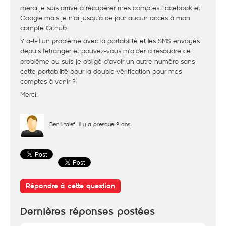
merci je suis arrivé à récupérer mes comptes Facebook et
Google mais je n'ai jusqu'à ce jour aucun accès à mon
compte Github.
Y a-t-il un problème avec la portabilité et les SMS envoyés
depuis l'étranger et pouvez-vous m'aider à résoudre ce
problème ou suis-je obligé d'avoir un autre numéro sans
cette portabilité pour la double vérification pour mes
comptes à venir ?
Merci.
Ben Ltaief
il y a presque 9 ans
Répondre à cette question
Dernières réponses postées